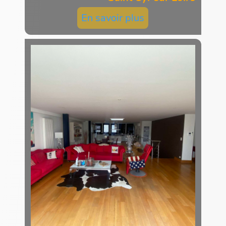
En savoir plus