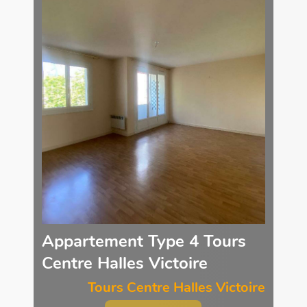
Appartement Type 4 Tours
Centre Halles Victoire
Tours Centre Halles Victoire