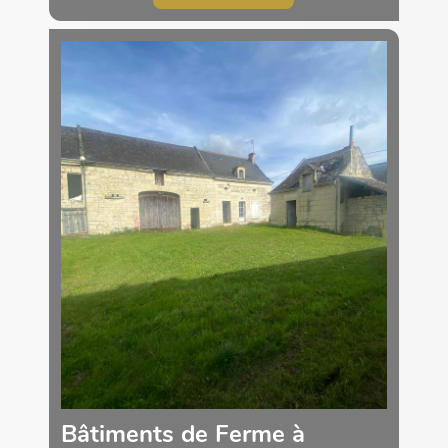
Bâtiments de Ferme à