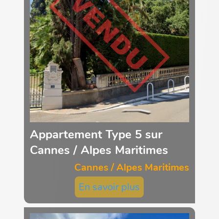
Appartement Type 5 sur
Cannes / Alpes Maritimes
Cannes / Alpes Maritimes
En savoir plus