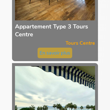
Appartement Type 3 Tours
Centre
Tours Centre
En savoir plus