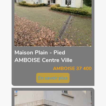
Maison Plain - Pied
AMBOISE Centre Ville
AMBOISE 37 400
En savoir plus