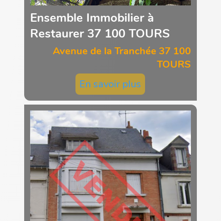
Ensemble Immobilier à
Restaurer 37 100 TOURS
Avenue de la Tranchée 37 100
TOURS
En savoir plus