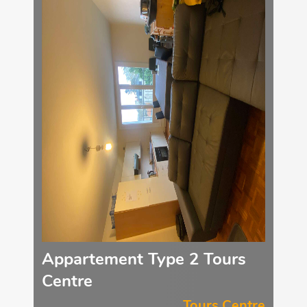
Appartement Type 2 Tours
Centre
Tours Centre