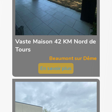
Vaste Maison 42 KM Nord de
Tours
Beaumont sur Dême
En savoir plus