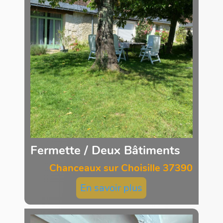
Fermette / Deux Bâtiments
Chanceaux sur Choisille 37390
En savoir plus