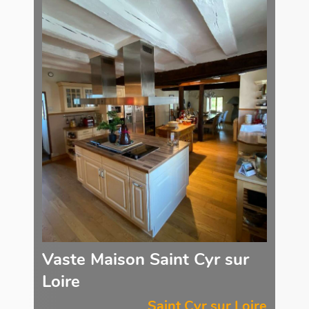
Vaste Maison Saint Cyr sur
Loire
Saint Cyr sur Loire