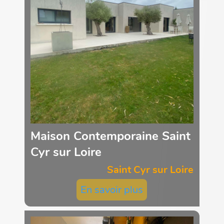
Maison Contemporaine Saint
Cyr sur Loire
Saint Cyr sur Loire
En savoir plus