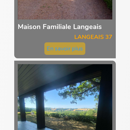
Maison Familiale Langeais
LANGEAIS 37
En savoir plus