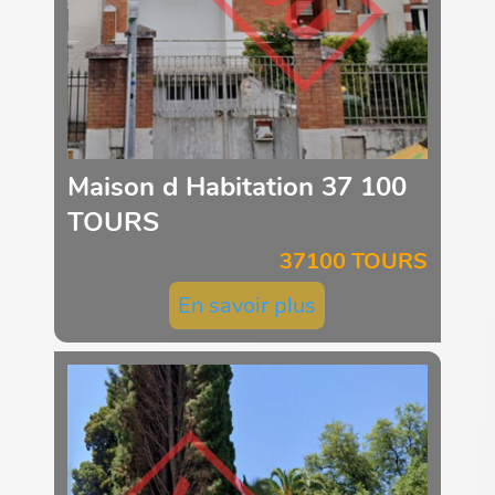
Maison d Habitation 37 100
TOURS
37100 TOURS
En savoir plus