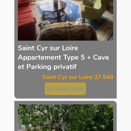
Saint Cyr sur Loire
Appartement Type 5 + Cave
et Parking privatif
Saint Cyr sur Loire 37 540
En savoir plus