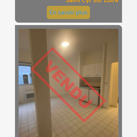
Saint Cyr sur Loire
En savoir plus