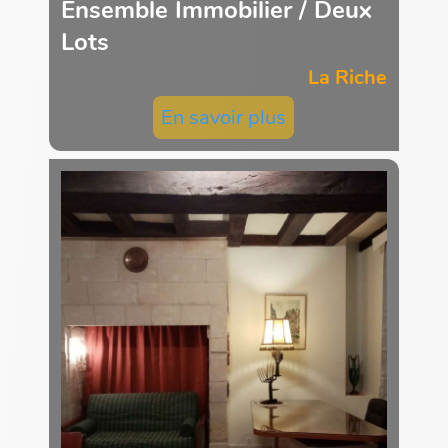
Ensemble Immobilier / Deux
Lots
La Riche
En savoir plus