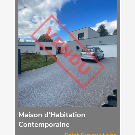
Maison d'Habitation
Contemporaine