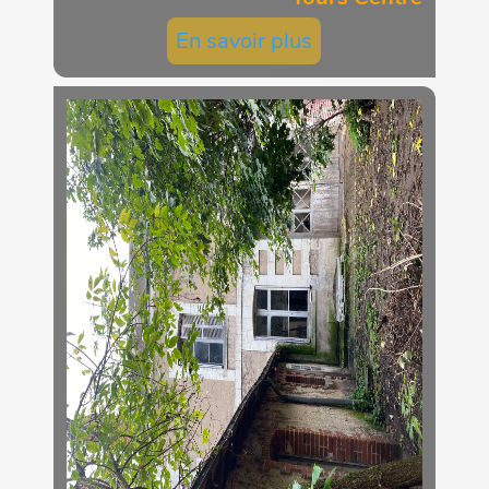
En savoir plus