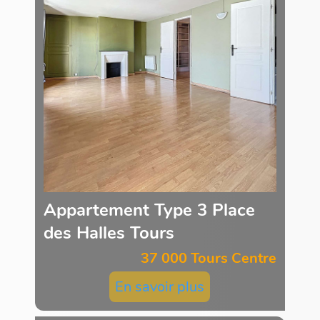
Appartement Type 3 Place
des Halles Tours
37 000 Tours Centre
En savoir plus