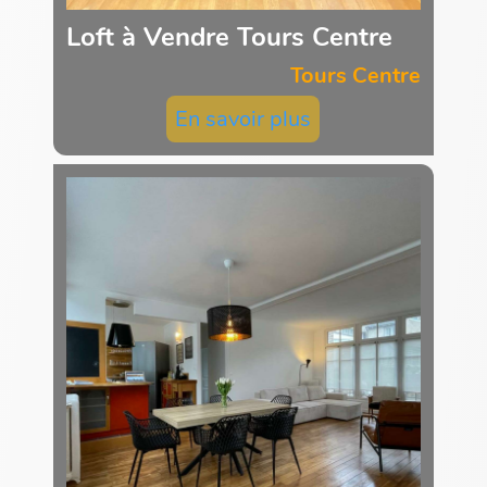
Loft à Vendre Tours Centre
Tours Centre
En savoir plus