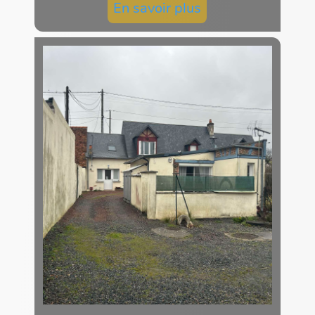
En savoir plus