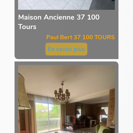
Maison Ancienne 37 100
Tours
Paul Bert 37 100 TOURS
En savoir plus