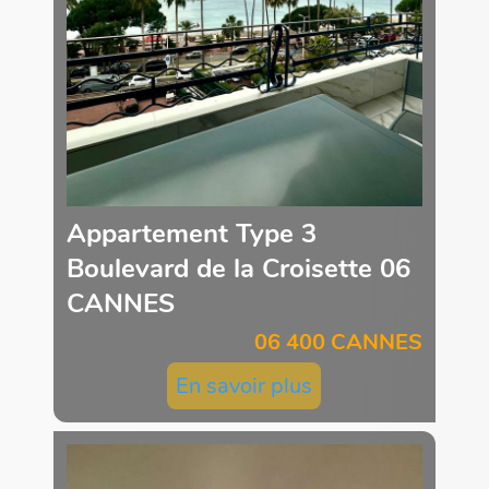
Appartement Type 3
Boulevard de la Croisette 06
CANNES
06 400 CANNES
En savoir plus