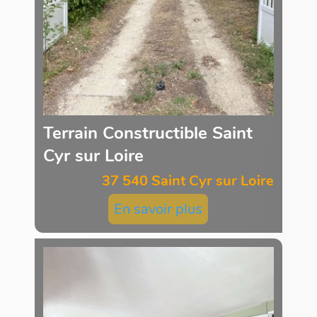
Terrain Constructible Saint
Cyr sur Loire
37 540 Saint Cyr sur Loire
En savoir plus