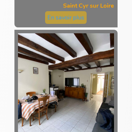
Saint Cyr sur Loire
En savoir plus