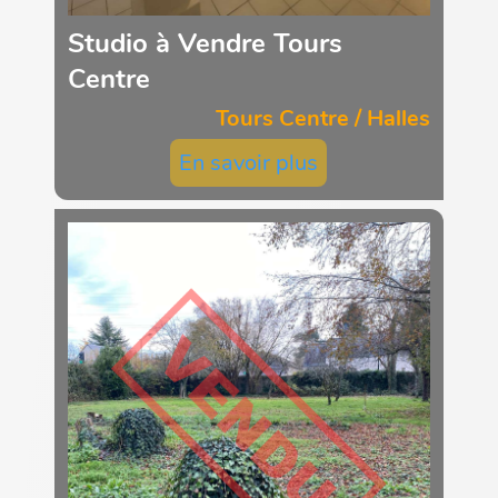
Studio à Vendre Tours
Centre
Tours Centre / Halles
En savoir plus